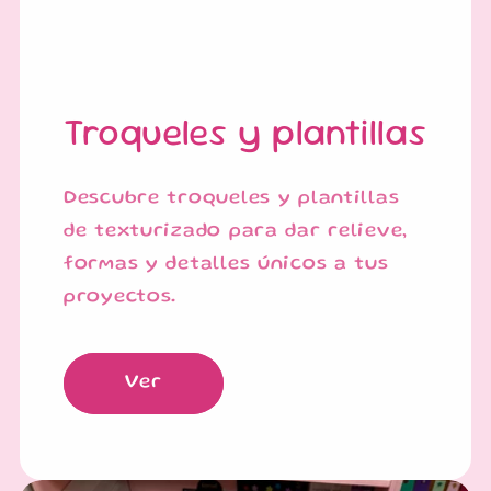
Troqueles y plantillas
Descubre troqueles y plantillas
de texturizado para dar relieve,
formas y detalles únicos a tus
proyectos.
Ver