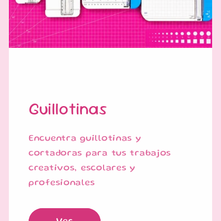
Guillotinas
Encuentra guillotinas y
cortadoras para tus trabajos
creativos, escolares y
profesionales