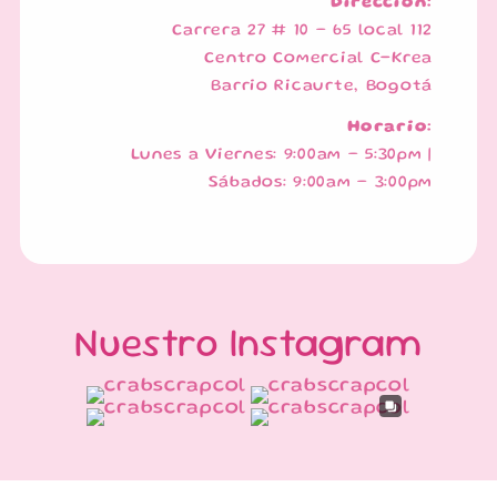
Dirección:
Carrera 27 # 10 – 65 local 112
Centro Comercial C-Krea
Barrio Ricaurte, Bogotá
Horario:
Lunes a Viernes: 9:00am – 5:30pm |
Sábados: 9:00am – 3:00pm
Nuestro Instagram