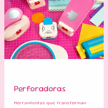
Perforadoras
Herramientas que transforman