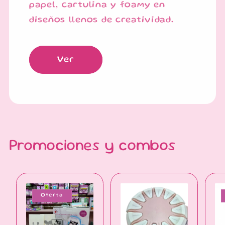
papel, cartulina y foamy en
diseños llenos de creatividad.
Ver
Promociones y combos
Oferta