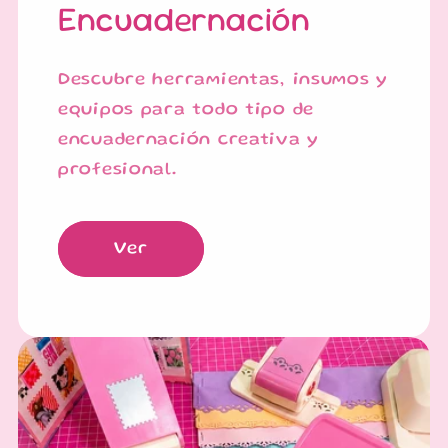
Encuadernación
Descubre herramientas, insumos y
equipos para todo tipo de
encuadernación creativa y
profesional.
Ver